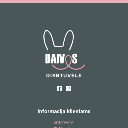
Informacija klientams
KONTAKTAI