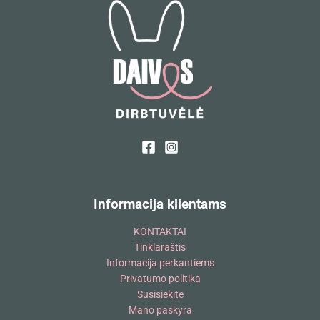
Informacija klientams
KONTAKTAI
Tinklaraštis
Informacija perkantiems
Privatumo politika
Susisiekite
Mano paskyra