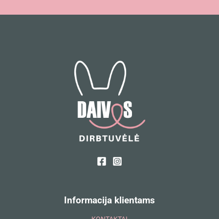
Informacija klientams