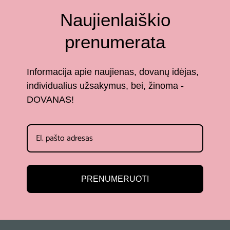
Naujienlaiškio
prenumerata
Informacija apie naujienas, dovanų idėjas,
individualius užsakymus, bei, žinoma -
DOVANAS!
PRENUMERUOTI