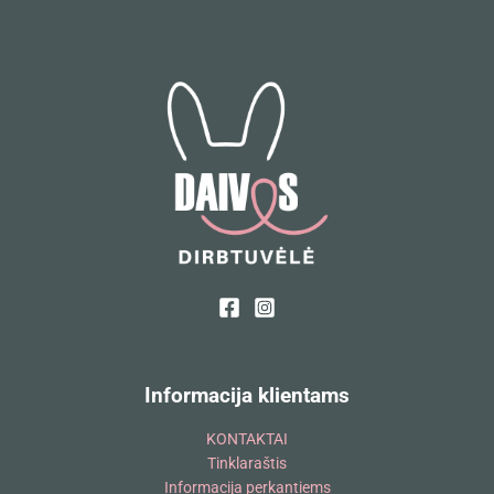
Informacija klientams
KONTAKTAI
Tinklaraštis
Informacija perkantiems