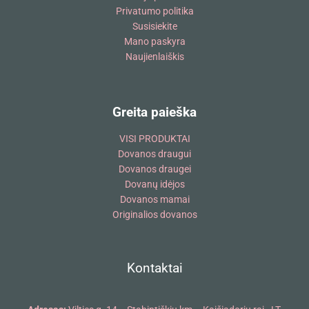
Privatumo politika
Susisiekite
Mano paskyra
Naujienlaiškis
Greita paieška
VISI PRODUKTAI
Dovanos draugui
Dovanos draugei
Dovanų idėjos
Dovanos mamai
Originalios dovanos
Kontaktai