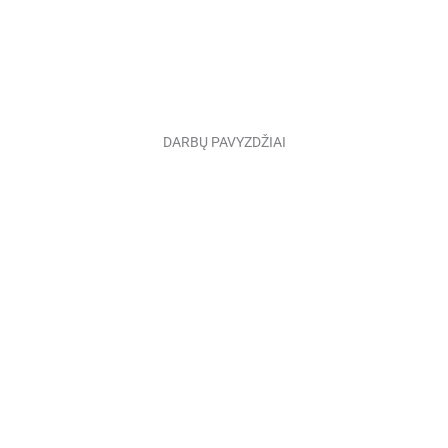
DARBŲ PAVYZDŽIAI