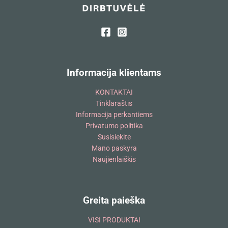
Informacija klientams
KONTAKTAI
Tinklaraštis
Informacija perkantiems
Privatumo politika
Susisiekite
Mano paskyra
Naujienlaiškis
Greita paieška
VISI PRODUKTAI