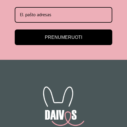
PRENUMERUOTI