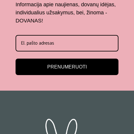
Informacija apie naujienas, dovanų idėjas,
individualius užsakymus, bei, žinoma -
DOVANAS!
PRENUMERUOTI