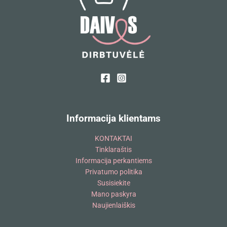
Informacija klientams
KONTAKTAI
Tinklaraštis
Informacija perkantiems
Privatumo politika
Susisiekite
Mano paskyra
Naujienlaiškis