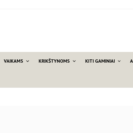
VAIKAMS
KRIKŠTYNOMS
KITI GAMINIAI
A