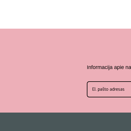
Informacija apie n