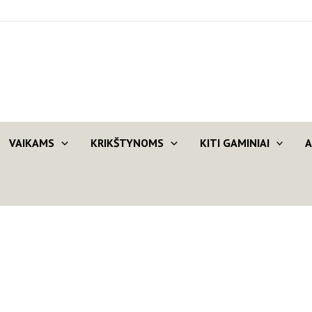
VAIKAMS
KRIKŠTYNOMS
KITI GAMINIAI
A