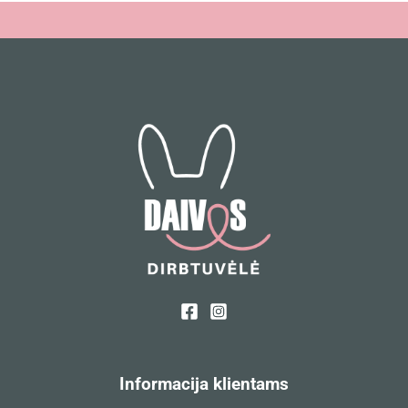
Informacija klientams