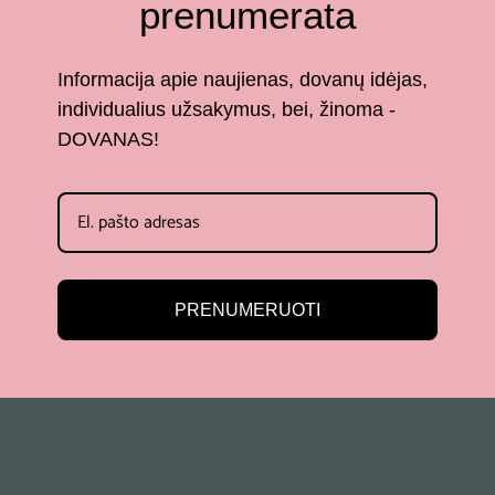
prenumerata
Informacija apie naujienas, dovanų idėjas,
individualius užsakymus, bei, žinoma -
DOVANAS!
PRENUMERUOTI