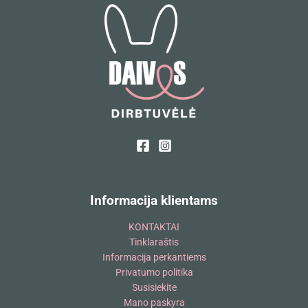
Informacija klientams
KONTAKTAI
Tinklaraštis
Informacija perkantiems
Privatumo politika
Susisiekite
Mano paskyra