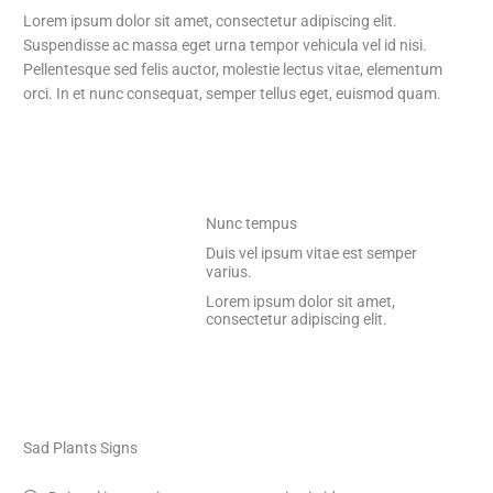
Lorem ipsum dolor sit amet, consectetur adipiscing elit.
Suspendisse ac massa eget urna tempor vehicula vel id nisi.
Pellentesque sed felis auctor, molestie lectus vitae, elementum
orci. In et nunc consequat, semper tellus eget, euismod quam.
Nunc tempus
Duis vel ipsum vitae est semper
varius.
Lorem ipsum dolor sit amet,
consectetur adipiscing elit.
Sad Plants Signs