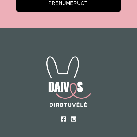
PRENUMERUOTI