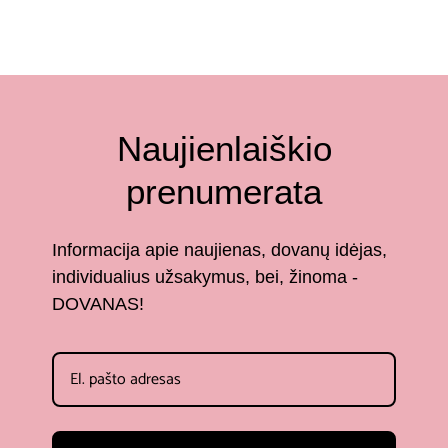
Naujienlaiškio
prenumerata
Informacija apie naujienas, dovanų idėjas,
individualius užsakymus, bei, žinoma -
DOVANAS!