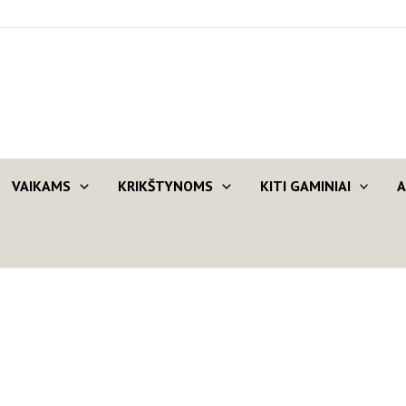
VAIKAMS
KRIKŠTYNOMS
KITI GAMINIAI
A