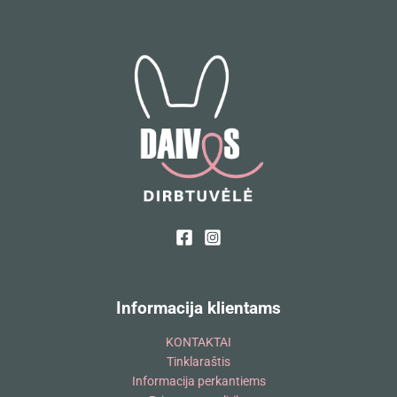
Informacija klientams
KONTAKTAI
Tinklaraštis
Informacija perkantiems