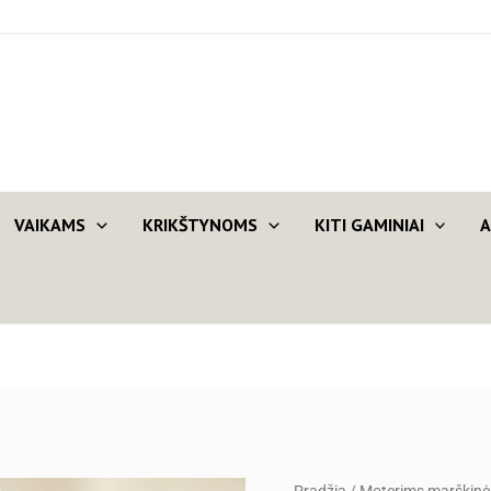
VAIKAMS
KRIKŠTYNOMS
KITI GAMINIAI
A
produkto