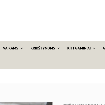
VAIKAMS
KRIKŠTYNOMS
KITI GAMINIAI
A
produkto