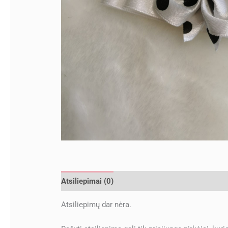
Atsiliepimai (0)
Atsiliepimų dar nėra.