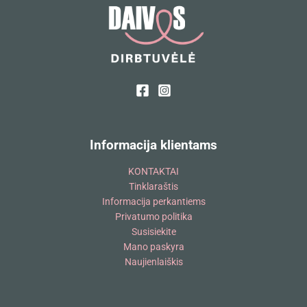
Informacija klientams
KONTAKTAI
Tinklaraštis
Informacija perkantiems
Privatumo politika
Susisiekite
Mano paskyra
Naujienlaiškis