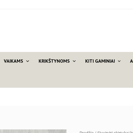
VAIKAMS
KRIKŠTYNOMS
KITI GAMINIAI
A
produkto