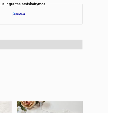
us ir greitas atsiskaitymas