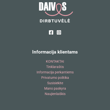
Informacija klientams
KONTAKTAI
Tinklaraštis
Informacija perkantiems
Privatumo politika
Susisiekite
Mano paskyra
Naujienlaiškis