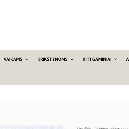
VAIKAMS
KRIKŠTYNOMS
KITI GAMINIAI
A
produkto