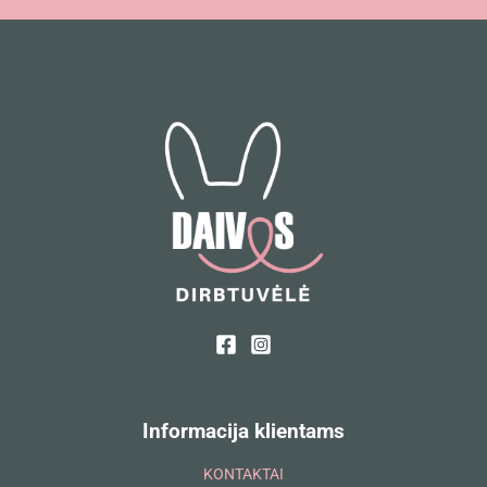
Informacija klientams
KONTAKTAI