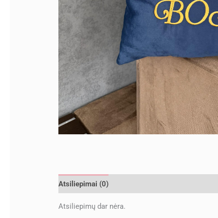
Atsiliepimai (0)
Atsiliepimų dar nėra.