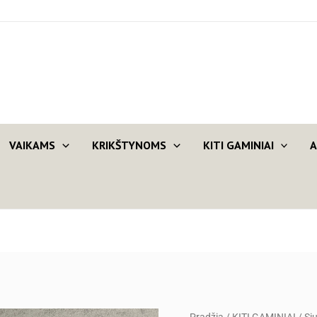
VAIKAMS
KRIKŠTYNOMS
KITI GAMINIAI
A
produkto