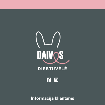
Informacija klientams