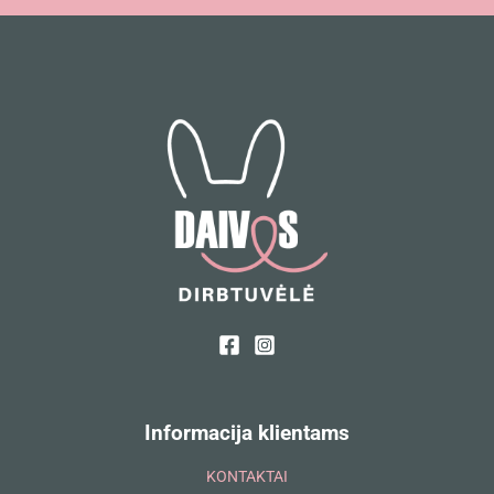
Informacija klientams
KONTAKTAI